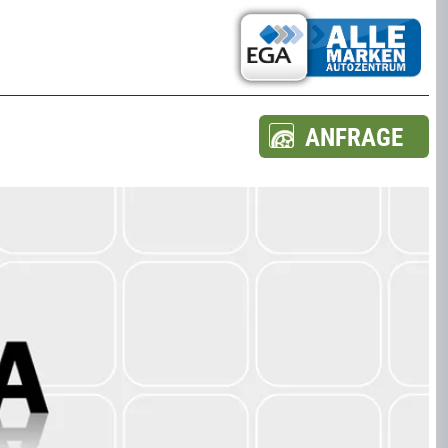
ANFRAGE