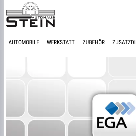
AUTOMOBILE
WERKSTATT
ZUBEHÖR
ZUSATZD