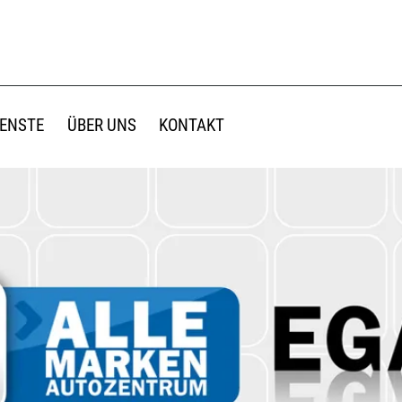
IENSTE
ÜBER UNS
KONTAKT