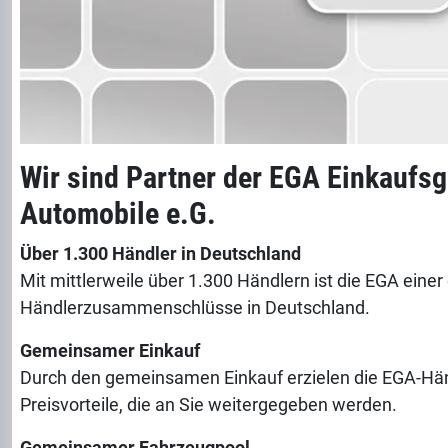
Wir sind Partner der EGA Einkaufs
Automobile e.G.
Über 1.300 Händler in Deutschland
Mit mittlerweile über 1.300 Händlern ist die EGA einer
Händlerzusammenschlüsse in Deutschland.
Gemeinsamer Einkauf
Durch den gemeinsamen Einkauf erzielen die EGA-Hän
Preisvorteile, die an Sie weitergegeben werden.
Gemeinsamer Fahrzeugpool