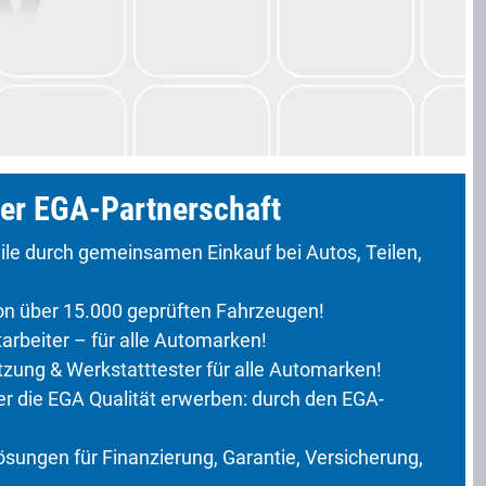
er EGA-Partnerschaft
ile durch gemeinsamen Einkauf bei Autos, Teilen,
 über 15.000 geprüften Fahrzeugen!
rbeiter – für alle Automarken!
ung & Werkstatttester für alle Automarken!
 die EGA Qualität erwerben: durch den EGA-
ungen für Finanzierung, Garantie, Versicherung,