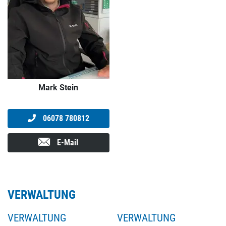
Mark Stein
06078 780812
E-Mail
VERWALTUNG
VERWALTUNG
VERWALTUNG