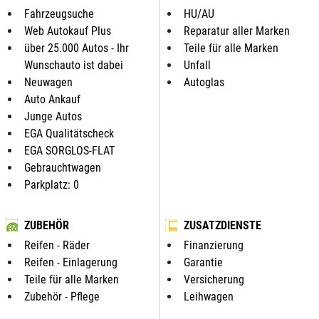
Fahrzeugsuche
HU/AU
Web Autokauf Plus
Reparatur aller Marken
über 25.000 Autos - Ihr
Teile für alle Marken
Wunschauto ist dabei
Unfall
Neuwagen
Autoglas
Auto Ankauf
Junge Autos
EGA Qualitätscheck
EGA SORGLOS-FLAT
Gebrauchtwagen
Parkplatz: 0
ZUBEHÖR
ZUSATZDIENSTE
Reifen - Räder
Finanzierung
Reifen - Einlagerung
Garantie
Teile für alle Marken
Versicherung
Zubehör - Pflege
Leihwagen