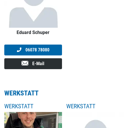
Eduard Schuper
06078 78080
E-Mail
WERKSTATT
WERKSTATT
WERKSTATT