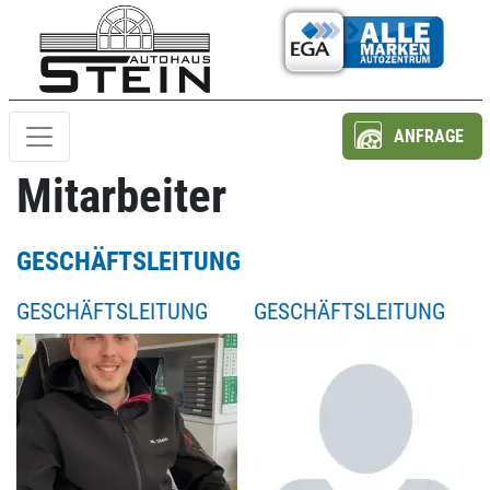
ANFRAGE
Mitarbeiter
GESCHÄFTSLEITUNG
GESCHÄFTSLEITUNG
GESCHÄFTSLEITUNG